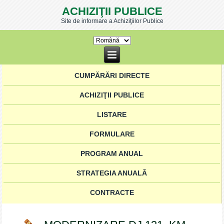
ACHIZIŢII PUBLICE
Site de informare a Achiziţiilor Publice
CUMPĂRĂRI DIRECTE
ACHIZIŢII PUBLICE
LISTARE
FORMULARE
PROGRAM ANUAL
STRATEGIA ANUALĂ
CONTRACTE