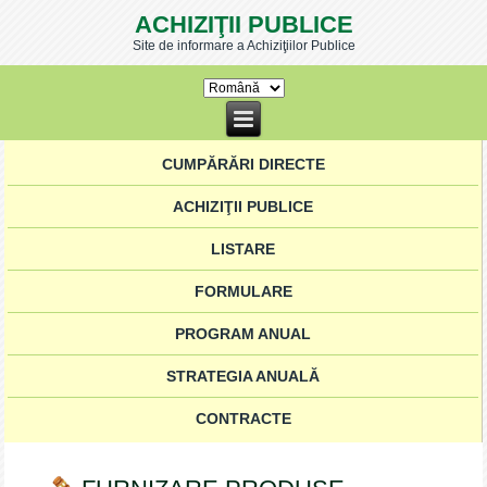
ACHIZIŢII PUBLICE
Site de informare a Achiziţiilor Publice
CUMPĂRĂRI DIRECTE
ACHIZIŢII PUBLICE
LISTARE
FORMULARE
PROGRAM ANUAL
STRATEGIA ANUALĂ
CONTRACTE