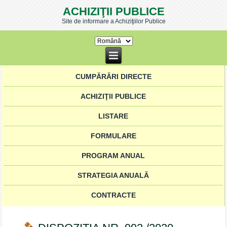
ACHIZIŢII PUBLICE
Site de informare a Achiziţiilor Publice
CUMPĂRĂRI DIRECTE
ACHIZIŢII PUBLICE
LISTARE
FORMULARE
PROGRAM ANUAL
STRATEGIA ANUALĂ
CONTRACTE