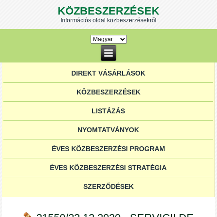
KÖZBESZERZÉSEK
Információs oldal közbeszerzésekről
DIREKT VÁSÁRLÁSOK
KÖZBESZERZÉSEK
LISTÁZÁS
NYOMTATVÁNYOK
ÉVES KÖZBESZERZÉSI PROGRAM
ÉVES KÖZBESZERZÉSI STRATÉGIA
SZERZŐDÉSEK