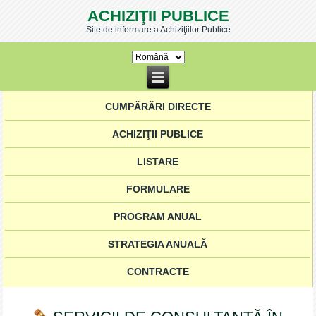
ACHIZIŢII PUBLICE
Site de informare a Achiziţiilor Publice
CUMPĂRĂRI DIRECTE
ACHIZIŢII PUBLICE
LISTARE
FORMULARE
PROGRAM ANUAL
STRATEGIA ANUALĂ
CONTRACTE