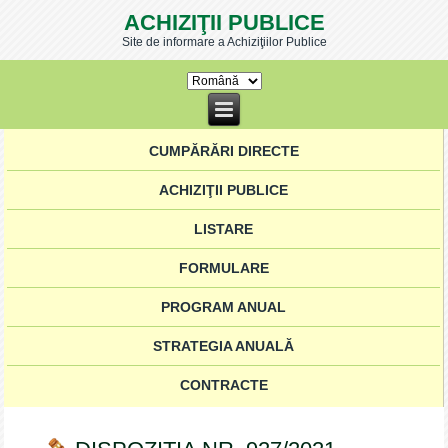
ACHIZIŢII PUBLICE
Site de informare a Achiziţiilor Publice
CUMPĂRĂRI DIRECTE
ACHIZIŢII PUBLICE
LISTARE
FORMULARE
PROGRAM ANUAL
STRATEGIA ANUALĂ
CONTRACTE