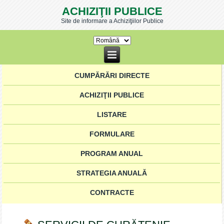
ACHIZIŢII PUBLICE
Site de informare a Achiziţiilor Publice
CUMPĂRĂRI DIRECTE
ACHIZIŢII PUBLICE
LISTARE
FORMULARE
PROGRAM ANUAL
STRATEGIA ANUALĂ
CONTRACTE